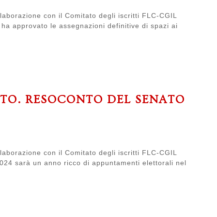
laborazione con il Comitato degli iscritti FLC-CGIL
o ha approvato le assegnazioni definitive di spazi ai
ATO. RESOCONTO DEL SENATO
laborazione con il Comitato degli iscritti FLC-CGIL
2024 sarà un anno ricco di appuntamenti elettorali nel