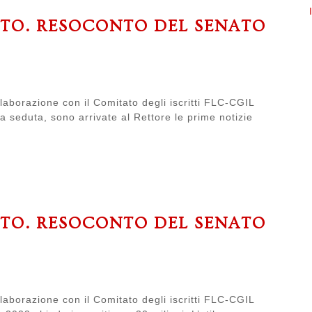
ATO. RESOCONTO DEL SENATO
laborazione con il Comitato degli iscritti FLC-CGIL
la seduta, sono arrivate al Rettore le prime notizie
ATO. RESOCONTO DEL SENATO
laborazione con il Comitato degli iscritti FLC-CGIL