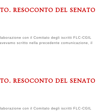
ATO. RESOCONTO DEL SENATO
laborazione con il Comitato degli iscritti FLC-CGIL
 avevamo scritto nella precedente comunicazione, il
ATO. RESOCONTO DEL SENATO
laborazione con il Comitato degli iscritti FLC-CGIL