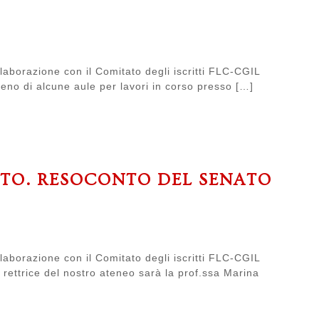
laborazione con il Comitato degli iscritti FLC-CGIL
 meno di alcune aule per lavori in corso presso […]
ATO. RESOCONTO DEL SENATO
laborazione con il Comitato degli iscritti FLC-CGIL
 rettrice del nostro ateneo sarà la prof.ssa Marina