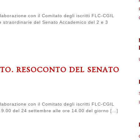
laborazione con il Comitato degli iscritti FLC-CGIL
te straordinarie del Senato Accademico del 2 e 3
ATO. RESOCONTO DEL SENATO
laborazione con il Comitato degli iscritti FLC-CGIL
e 9.00 del 24 settembre alle ore 14.00 del giorno […]