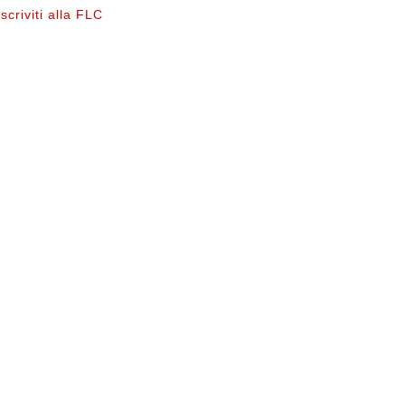
Iscriviti alla FLC