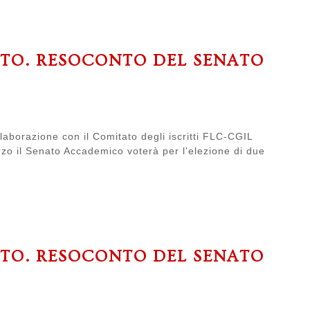
ATO. RESOCONTO DEL SENATO
laborazione con il Comitato degli iscritti FLC-CGIL
arzo il Senato Accademico voterà per l’elezione di due
ATO. RESOCONTO DEL SENATO