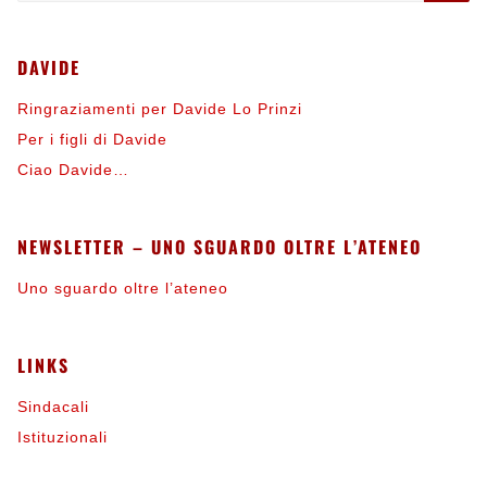
DAVIDE
Ringraziamenti per Davide Lo Prinzi
Per i figli di Davide
Ciao Davide…
NEWSLETTER – UNO SGUARDO OLTRE L’ATENEO
Uno sguardo oltre l’ateneo
LINKS
Sindacali
Istituzionali