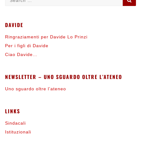
for:
DAVIDE
Ringraziamenti per Davide Lo Prinzi
Per i figli di Davide
Ciao Davide…
NEWSLETTER – UNO SGUARDO OLTRE L’ATENEO
Uno sguardo oltre l’ateneo
LINKS
Sindacali
Istituzionali