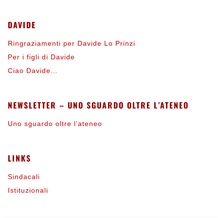
DAVIDE
Ringraziamenti per Davide Lo Prinzi
Per i figli di Davide
Ciao Davide…
NEWSLETTER – UNO SGUARDO OLTRE L’ATENEO
Uno sguardo oltre l’ateneo
LINKS
Sindacali
Istituzionali