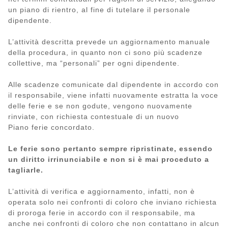
un piano di rientro, al fine di tutelare il personale
dipendente.
L’attività descritta prevede un aggiornamento manuale
della procedura, in quanto non ci sono più scadenze
collettive, ma “personali” per ogni dipendente.
Alle scadenze comunicate dal dipendente in accordo con
il responsabile, viene infatti nuovamente estratta la voce
delle ferie e se non godute, vengono nuovamente
rinviate, con richiesta contestuale di un nuovo
Piano ferie concordato.
Le ferie sono pertanto sempre ripristinate, essendo
un diritto irrinunciabile e non si è mai proceduto a
tagliarle.
L’attività di verifica e aggiornamento, infatti, non è
operata solo nei confronti di coloro che inviano richiesta
di proroga ferie in accordo con il responsabile, ma
anche nei confronti di coloro che non contattano in alcun