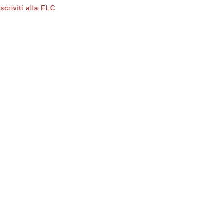
Iscriviti alla FLC