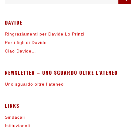
for:
DAVIDE
Ringraziamenti per Davide Lo Prinzi
Per i figli di Davide
Ciao Davide…
NEWSLETTER – UNO SGUARDO OLTRE L’ATENEO
Uno sguardo oltre l’ateneo
LINKS
Sindacali
Istituzionali