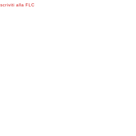
Iscriviti alla FLC