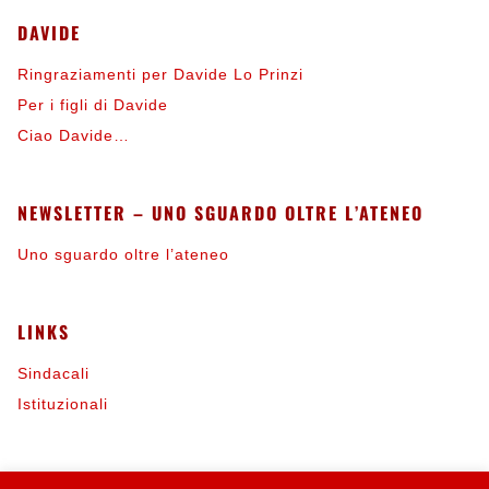
DAVIDE
Ringraziamenti per Davide Lo Prinzi
Per i figli di Davide
Ciao Davide…
NEWSLETTER – UNO SGUARDO OLTRE L’ATENEO
Uno sguardo oltre l’ateneo
LINKS
Sindacali
Istituzionali
INFORMAZIONI