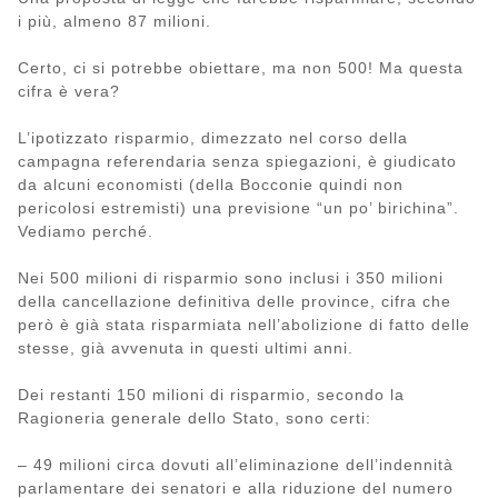
i più, almeno 87 milioni.
Certo, ci si potrebbe obiettare, ma non 500! Ma questa
cifra è vera?
L’ipotizzato risparmio, dimezzato nel corso della
campagna referendaria senza spiegazioni, è giudicato
da alcuni economisti (della Bocconie quindi non
pericolosi estremisti) una previsione “un po’ birichina”.
Vediamo perché.
Nei 500 milioni di risparmio sono inclusi i 350 milioni
della cancellazione definitiva delle province, cifra che
però è già stata risparmiata nell’abolizione di fatto delle
stesse, già avvenuta in questi ultimi anni.
Dei restanti 150 milioni di risparmio, secondo la
Ragioneria generale dello Stato, sono certi:
– 49 milioni circa dovuti all’eliminazione dell’indennità
parlamentare dei senatori e alla riduzione del numero