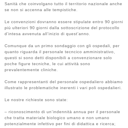
Sanità che coinvolgano tutto il territorio nazionale anche
se non si accenna alle tempistiche.
Le convenzioni dovranno essere stipulate entro 90 giorni
più ulteriori 90 giorni dalla sottoscrizione del protocollo
d’intesa avvenuta all’inizio di quest’anno.
Comunque da un primo sondaggio con gli ospedali, per
quanto riguarda il personale tecncico amministrativo,
questi si sono detti disponibili a convenzionare solo
poche figure tecniche, le cui attività sono
prevalentemente cliniche.
Come rappresentanti del personale ospedaliero abbiamo
illustrato le problematiche inerenti i vari poli ospedalieri.
Le nostre richieste sono state:
– riconoscimento di un’indennità annua per il personale
che tratta materiale biologico umano e non umano
potenzialmente infettivo per fini di didattica e ricerca;