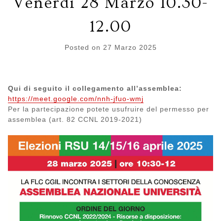
Venerdì 28 Marzo 10.30-
12.00
Posted on
27 Marzo 2025
Qui di seguito il collegamento all’assemblea:
https://meet.google.com/nnh-jfuo-wmj
Per la partecipazione potete usufruire del permesso per
assemblea (art. 82 CCNL 2019-2021)