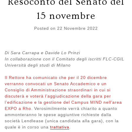
Resoconto del Senato del
15 novembre
Posted on
22 Novembre 2022
Di Sara Carrapa e Davide Lo Prinzi
In collaborazione con il Comitato degli iscritti FLC-CGIL
Università degli studi di Milano
Il Rettore ha comunicato che per il 20 dicembre
verranno convocati un Senato Accademico e un
Consiglio di Amministrazione straordinari in cui si
discuterà e voterà l’aggiudicazione della gara per
l’edificazione e la gestione del Campus MIND nell’area
EXPO a Rho
. Verosimilmente verrà chiarito a quanto
ammonteranno le spese aggiuntive richieste dalla
società Lendlease (unica candidata alla gara), con la
quale è in corso una
trattativa
.